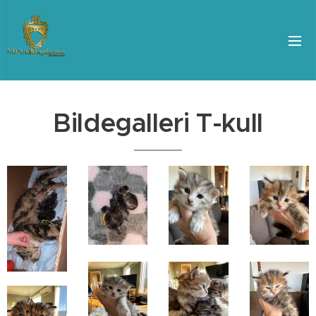
Bildegalleri T-kull